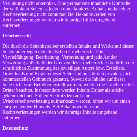
Verlinkung nicht erkennbar. Eine permanente inhaltliche Kontrolle
der verlinkten Seiten ist jedoch ohne konkrete Anhaltspunkte einer
Rechtsverletzung nicht zumutbar. Bei Bekanntwerden von
Rechtsverletzungen werden wir derartige Links umgehend
entfernen.
Urheberrecht
Die durch die Seitenbetreiber erstellten Inhalte und Werke auf diesen
Seiten unterliegen dem deutschen Urheberrecht. Die
Vervielfältigung, Bearbeitung, Verbreitung und jede Art der
Verwertung außerhalb der Grenzen des Urheberrechtes bedürfen der
schriftlichen Zustimmung des jeweiligen Autors bzw. Erstellers.
Downloads und Kopien dieser Seite sind nur für den privaten, nicht
kommerziellen Gebrauch gestattet. Soweit die Inhalte auf dieser
Seite nicht vom Betreiber erstellt wurden, werden die Urheberrechte
Dritter beachtet. Insbesondere werden Inhalte Dritter als solche
gekennzeichnet. Sollten Sie trotzdem auf eine
Urheberrechtsverletzung aufmerksam werden, bitten wir um einen
entsprechenden Hinweis. Bei Bekanntwerden von
Rechtsverletzungen werden wir derartige Inhalte umgehend
entfernen.
Datenschutz