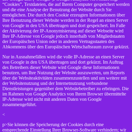
“Cookies”, Textdateien, die auf Ihrem Computer gespeichert werden
und die eine Analyse der Benutzung der Website durch Sie
ermöglichen. Die durch den Cookie erzeugten Informationen über
Ihre Benutzung dieser Website werden in der Regel an einen Server
von Google in den USA übertragen und dort gespeichert. Im Falle
der Aktivierung der IP-Anonymisierung auf dieser Webseite wird
Ihre IP-Adresse von Google jedoch innerhalb von Mitgliedstaaten
der Europäischen Union oder in anderen Vertragsstaaten des
Abkommens über den Europäischen Wirtschaftsraum zuvor gekürzt.
Nur in Ausnahmefällen wird die volle IP-Adresse an einen Server
von Google in den USA übertragen und dort gekürzt. Im Auftrag
des Betreibers dieser Website wird Google diese Informationen
benutzen, um Ihre Nutzung der Website auszuwerten, um Reports
über die Websiteaktivitäten zusammenzustellen und um weitere mit
der Websitenutzung und der Internetnutzung verbundene
Dienstleistungen gegenüber dem Websitebetreiber zu erbringen. Die
im Rahmen von Google Analytics von Ihrem Browser übermittelte
IP-Adresse wird nicht mit anderen Daten von Google
zusammengeführt.
<
p>Sie können die Speicherung der Cookies durch eine
entsprechende Einstellung Ihrer Browser-Software verhindern; wir